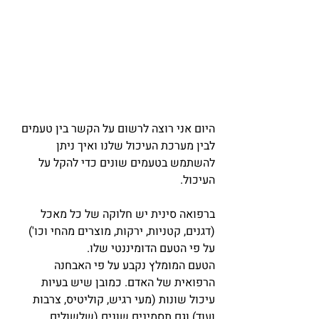
היום אני רוצה לרשום על הקשר בין טעמים 
לבין מערכת העיכול שלנו ואיך ניתן 
להשתמש בטעמים שונים כדי להקל על 
העיכול.
ברפואה סינית יש חלוקה של כל מאכל 
(דגנים, קטניות, ירקות, מוצרים מהחי וכו') 
על פי הטעם הדומיננטי שלו.
הטעם המומלץ נקבע על פי האבחנה 
הרפואית של האדם. כמובן שיש בעיות 
עיכול שונות (מעי רגיש, קוליטיס, צרבות 
ועוד) וגם תסמינים שונים (שלשולים, 