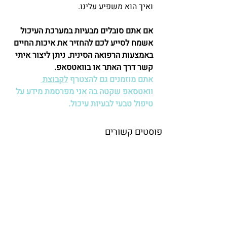
ואיך הוא משפיע עלינו.
אם אתם סובלים מבעיות במערכת העיכול 
אשמח לסייע לכם להחזיר את איכות החיים 
באמצעות הרפואה הסינית. ניתן ליצור איתי 
קשר דרך האתר או בוואטסאפ.
אתם מוזמנים גם להצטרף 
לקבוצת 
וואטסאפ שקטה 
בה אני מפרסמת מידע על 
טיפול טבעי לבעיות עיכול.
פוסטים קשורים