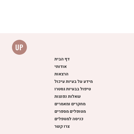
UP
דף הבית
אודותי
הרצאות
מידע על בעיות עיכול
טיפול בבעיות גסטרו
שאלות נפוצות
מחקרים ומאמרים
מטופלים מספרים
כניסה למטפלים
צרו קשר