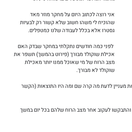
אני רוצה לכתוב היום על מחקר מוזר מאד 
שהוכיח לי משהו חשוב שלא קשור רק לבעיות 
גסטרו אלא בכלל לעבודה שלנו כמטפלים. 
לפני כמה חודשים נתקלתי במחקר שבדק האם 
אכילת שוקולד מבורך (פירוט בהמשך) תשפר את 
מצב הרוח של מי שאוכל ממנו יותר מאכילת 
שוקולד לא מבורך.
ת מעניין לדעת מה קרה שם ומה היו התוצאות (הקשר 
 קבוצות והתבקשו לעקוב אחר מצב הרוח שלהם בכל יום במשך 