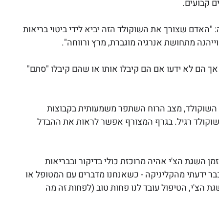
"האדם שצורך את השוקולד הזה יביא לידי ביטוי בריאות 
וייהנה מתחושת אנרגיה מוגברת, מרץ ורווחה". 
 הם לא ידעו אם הם קיבלו אותו או שהם קיבלו "סתם" 
 השוקולד, מצב הרוח השתפר משמעותית בקבוצות 
שוקולד רגיל. בגרף המצורף אפשר לראות את ההבדל 
 השגת הצ'י אהיה מרוכזת כולי בדיקור ובבריאות 
 ידעתי מהקליניקה - כשאנחנו מדברים עם המטופל או 
ת הצ'י, הטיפול עובד לנו פחות טוב (לפחות זה מה 