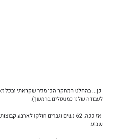
כן... בהחלט המחקר הכי מוזר שקראתי ובכל זא
לעבודה שלנו כמטפלים בהמשך). 
אז ככה. 62 נשים וגברים חולקו לארבע
שבוע.