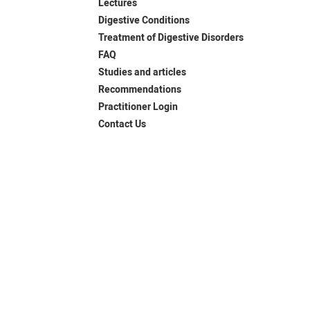
Lectures
Digestive Conditions
Treatment of Digestive Disorders
FAQ
Studies and articles
Recommendations
Practitioner Login
Contact Us