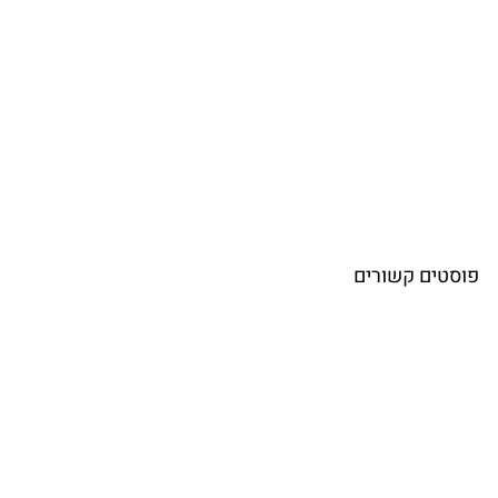
פוסטים קשורים