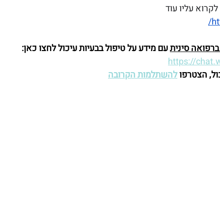
קרוא עליו עוד 
ht
רפואה סינית
 עם מידע על טיפול בבעיות עיכול לחצו כאן: 
https://cha
ול, הצטרפו 
להשתלמות הקרובה