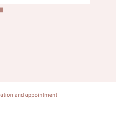
tation and appointment