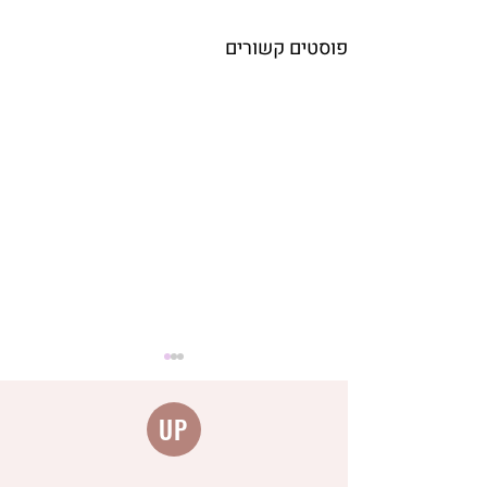
פוסטים קשורים
UP