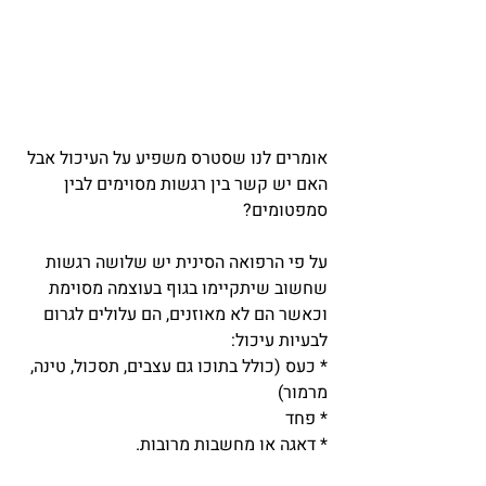
אומרים לנו שסטרס משפיע על העיכול אבל 
האם יש קשר בין רגשות מסוימים לבין 
סמפטומים?
על פי הרפואה הסינית יש שלושה רגשות 
שחשוב שיתקיימו בגוף בעוצמה מסוימת 
וכאשר הם לא מאוזנים, הם עלולים לגרום 
לבעיות עיכול:
* כעס (כולל בתוכו גם עצבים, תסכול, טינה, 
מרמור)
* פחד
* דאגה או מחשבות מרובות.