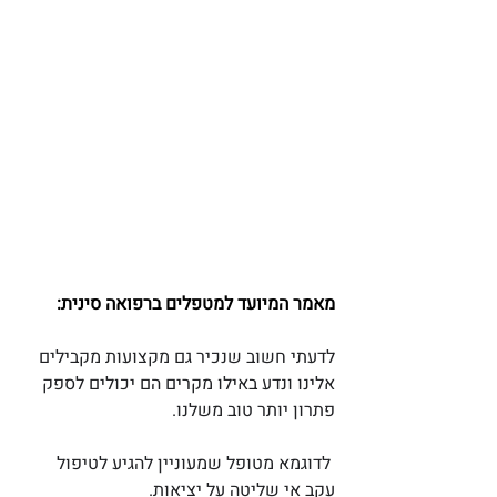
מאמר המיועד למטפלים ברפואה סינית:
לדעתי חשוב שנכיר גם מקצועות מקבילים 
אלינו ונדע באילו מקרים הם יכולים לספק 
פתרון יותר טוב משלנו.
לדוגמא מטופל שמעוניין להגיע לטיפול 
עקב אי שליטה על יציאות. 