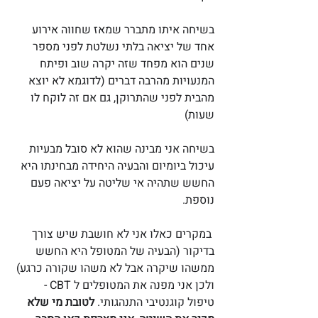
בשיחה איתו מתברר שמאז שחווה אירוע 
אחד של יציאה בלתי נשלטת לפני מספר 
שנים הוא מפחד שזה יקרה שוב ופיתח 
המנעויות מהרבה דברים (לדוגמא לא יוצא 
מהבית לפני שהתרוקן, גם אם זה לוקח לו 
שעות)
בשיחה אני מבינה שהוא לא סובל מבעיות 
עיכול ביומיום והבעיה היחידה מבחינתו היא 
החשש שתהיה אי שליטה על יציאה פעם 
נוספת.
במקרים כאלו אני לא חושבת שיש צורך 
בדיקור (הבעיה של המטופל היא החשש 
ממשהו שיקרה אבל לא משהו שקורה כרגע) 
ולכן אני מפנה את המטופלים ל CBT - 
טיפול קוגנטיבי התנהגותי.
 לטובת מי שלא 