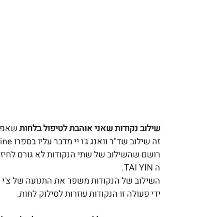
שילוב נקודות שאני אוהבת לטיפול בלחות
 שאפשר
רושם שהשילוב של שתי הנקודות לא גורם לחיזוק
ה TAI YIN. 
השילוב של הנקודות משפר את התנועה של צ'י ה
ידי פעולה זו הנקודות עוזרות לסילוק לחות.