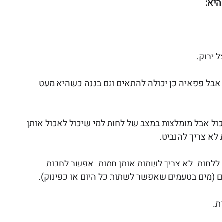
היא:
 ירוק.
אבל פפאיה כן יכולה להתאים וגם בננה כשהיא מעט 
ול אבל מומלצות במצב של לחות למי שיכול לאכול אותן 
לא צריך להנביט.
ות ללחות. לא צריך לשתות אותן חמות. אפשר לחכות 
 (מים בטעמים שאפשר לשתות כל היום או כפינוק). 
ת.