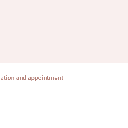
tation and appointment