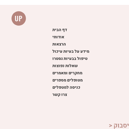
UP
דף הבית
אודותי
הרצאות
מידע על בעיות עיכול
טיפול בבעיות גסטרו
שאלות נפוצות
מחקרים ומאמרים
מטופלים מספרים
כניסה למטפלים
צרו קשר
סבוק <