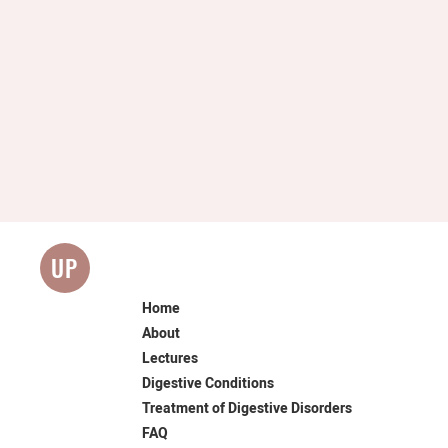
UP
Home
About
Lectures
Digestive Conditions
Treatment of Digestive Disorders
FAQ