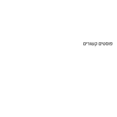
פוסטים קשורים