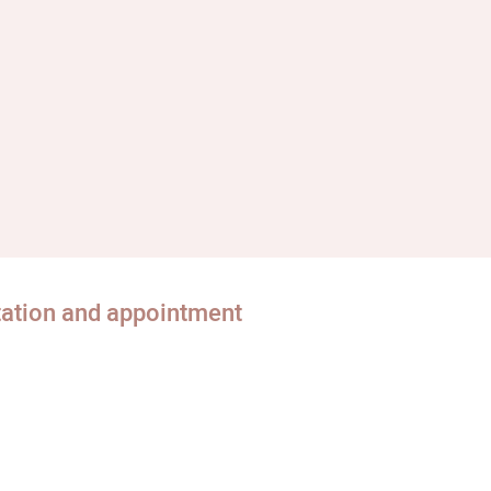
tation and appointment