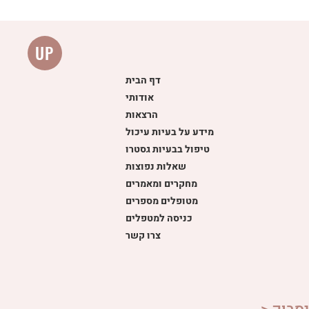
UP
דף הבית
אודותי
הרצאות
מידע על בעיות עיכול
טיפול בבעיות גסטרו
שאלות נפוצות
מחקרים ומאמרים
מטופלים מספרים
כניסה למטפלים
צרו קשר