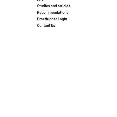
Studies and articles
Recommendations
Practitioner Login
Contact Us