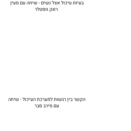
בעיות עיכול אצל נשים - שיחה עם מעין
רוגק ווסטלר
הקשר בין רגשות למערכת העיכול - שיחה
עם מירב סבר