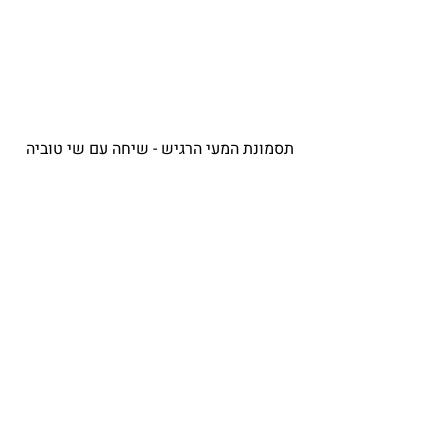
תסמונת המעי הרגיש - שיחה עם שי טוביה