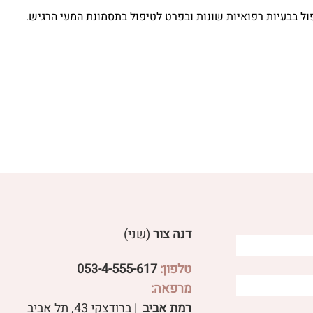
ול בבעיות רפואיות שונות ובפרט לטיפול בתסמונת המעי הרגיש.
דנה צור
(שני)
טלפון:
053-4-555-617
מרפאה:
רמת אביב
| ברודצקי 43, תל אביב​