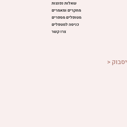
שאלות נפוצות
מחקרים ומאמרים
מטופלים מספרים
כניסה למטפלים
צרו קשר
סבוק <