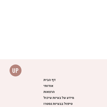
UP
דף הבית
אודותי
הרצאות
מידע על בעיות עיכול
טיפול בבעיות גסטרו