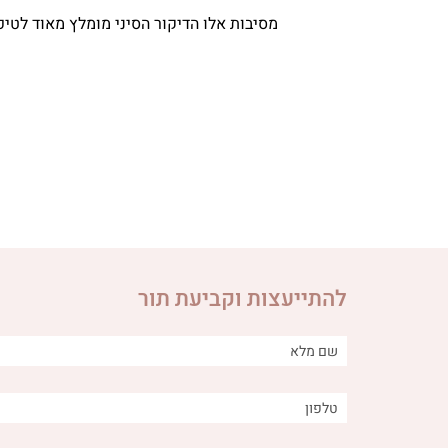
מסיבות אלו הדיקור הסיני מומלץ מאוד לטיפ
להתייעצות וקביעת תור