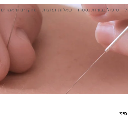
ל
טיפול בבעיות גסטרו
שאלות נפוצות
מחקרים ומאמרים
סיני