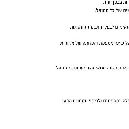
ת בבטן ועוד.
ים של כל מטופל.
אימים לבעלי התסמונת ומזונות
ה על שינה מספקת והפחתה של מקורות
 התאמת תזונה מתאימה המשתנה ממטופל
קלה בתסמינים ולריפוי תסמונת המעי