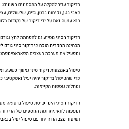
הדיקור עוזר להקלה על התסמינים השונים:
כאבי בטן, נפיחות בבטן, גזים, שלשולים, עציר
הוא עושה זאת על ידי דיקור של נקודות רלו
הדיקור הסיני מסייע גם להפחתת לחץ וגורם 
מבחינה מחקרית הוכח כי דיקור סיני גורם לש
ומפעיל את מערכת העצבים הפאראסימפתטי
טיפול באמצעות דיקור סיני נמשך כשעה, ו
כדי שהטיפול בדיקור יהיה יעיל ואפקטיבי 
ומחלות נוספות הקיימות.
הדיקור הסיני הינה שיטת טיפול ברפואה מש
תופעות לוואי.יתרונות הנוספים של הדיקור ה
ושיפור מצב הרוח יחד עם טיפול יעיל בכאבי