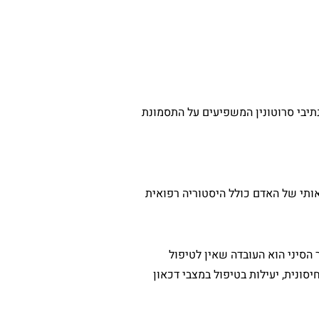
נתיבי סרוטונין המשפיעים על התסמונת
ותי של האדם כולל היסטוריה רפואית
הסיני הוא העובדה שאין לטיפול
סונית, יעילות בטיפול במצבי דכאון