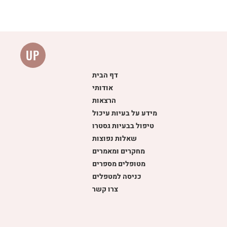
UP
דף הבית
אודותי
הרצאות
מידע על בעיות עיכול
טיפול בבעיות גסטרו
שאלות נפוצות
מחקרים ומאמרים
מטופלים מספרים
כניסה למטפלים
צרו קשר