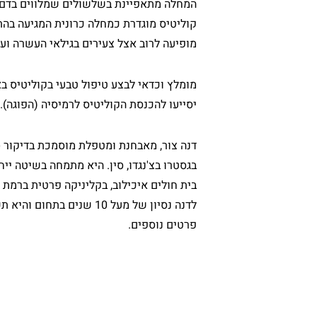
המחלה מתאפיינת בשלשולים שמלווים בדם, כ
קוליטיס מוגדרת כמחלה כרונית המגיעה בהת
מופיעה לרוב אצל צעירים בגילאי העשרה וע
מומלץ וכדאי לבצע טיפול טבעי בקוליטיס ב
יסייעו להכנסת הקוליטיס לרמיסיה (הפוגה)
דנה צור, מאבחנת ומטפלת מוסמכת בדיקור ס
בגסטרו בצ'נגדו, סין. היא מתמחה בשיטה ייח
בית חולים איכילוב, בקליניקה פרטית ברמת 
לדנה נסיון של מעל 10 ש
פרטים נוספים.