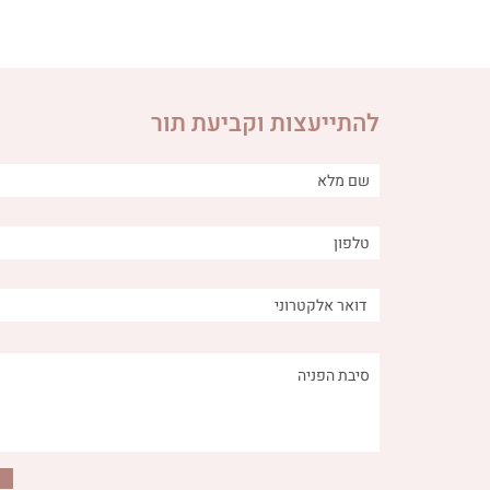
להתייעצות וקביעת תור