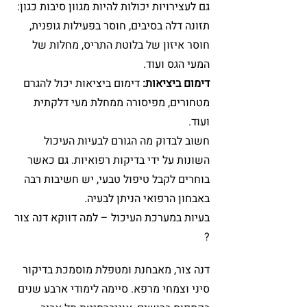
גם לעצירויות יכולות להיות מגוון סיבות כגון:
תזונה דלה בסיבים, חוסר בפעילות גופנית,
חוסר איזון של בלוטת התריס, מחלות של
המעי הגס ועוד.
דימום ביציאות:
דימום ביציאות יכול להגרם
מטחורים, מפיסורה ממחלת מעי דלקתית
ועוד.
חשוב לבדוק מה הגורם לבעיות העיכול
השונות על ידי בדיקות רפואיות. גם כאשר
בוחרים לקבל טיפול טבעי, יש חשיבות רבה
באבחון הרפואי הניתן לבעיה.
בעיות במערכת העיכול – למה דווקא דנה צור
?
דנה צור, מאבחנת ומטפלת מוסמכת בדיקור
סיני וצמחי מרפא. סיימה לימודי ארבע שנים