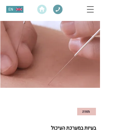
EN
חזרה
בעיות במערכת העיכול