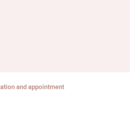
tation and appointment