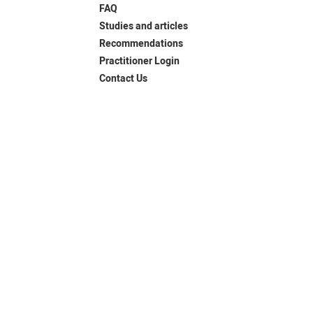
FAQ
Studies and articles
Recommendations
Practitioner Login
Contact Us