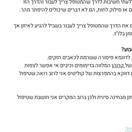
דעתי חשיבות לדרך שהמטופל צריך לעבור והדרך הזו 
דם או סילוק לחות, הם לא דברים שיכולים להיפתר מהר.
ם את הדרך שהמטופל צריך לעבור בשביל להגיע לאיזון אך 
ן בלו"ז.
בוע?
דוגמא פיסורה שגורמת לכאבים חזקים.
של
 קרוהן
 המלווה בדימומים וכיבים אי אפשר לצפות 
 דווקא בהתפרצות של קוליטיס אני לרוב רואה שטיפול 
ן מבחינה סינית ולכן ברוב המקרים אני חושבת שטיפול 
ht