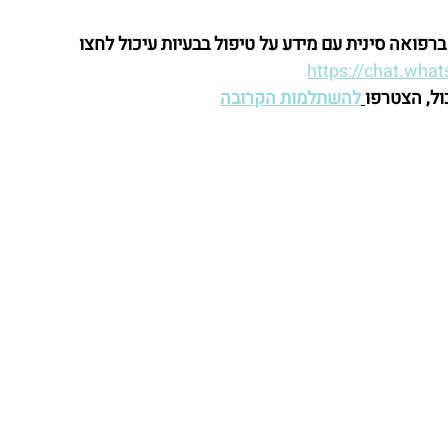
ואה סינית עם מידע על טיפול בבעיות עיכול לחצו 
https://chat.wh
ול, הצטרפו
להשתלמות הקרובה