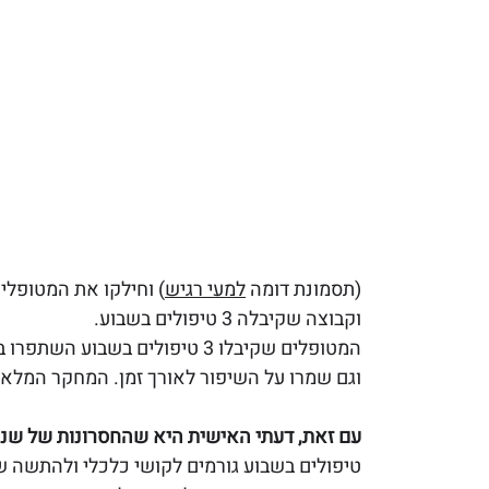
(תסמונת דומה 
למעי רגיש
) וחילקו את המטופלי
וקבוצה שקיבלה 3 טיפולים בשבוע.
המטופלים שקיבלו 3 טיפולים בש
וגם שמרו על השיפור לאורך זמן. המחקר המלא
עם זאת, דעתי האישית היא שהחסרונות של שניי
טיפולים בשבוע גורמים לקושי כלכלי ולהתשה 