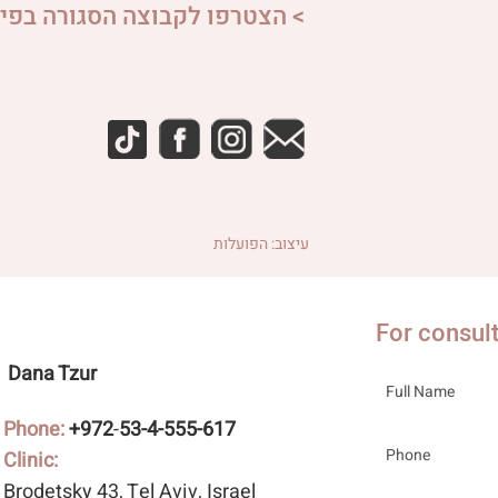
> הצטרפו לקבוצה הסגורה בפיי
עיצוב: הפועלות
For consul
Dana Tzur
Phone:
+972
-
53-4-555-617
Clinic:
Brodetsky 43
, Tel Aviv, Israel