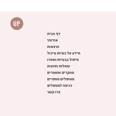
UP
דף הבית
אודותי
הרצאות
מידע על בעיות עיכול
טיפול בבעיות גסטרו
שאלות נפוצות
מחקרים ומאמרים
מטופלים מספרים
כניסה למטפלים
צרו קשר