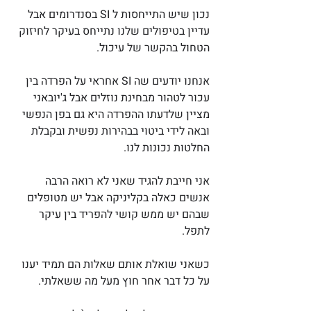
נכון שיש התייחסות ל SI בסנדרומים אבל 
עדיין בטיפולים שלנו נתייחס בעיקר לחיזוק 
הטחול בהקשר של עיכול. 
אנחנו יודעים שה SI אחראי על הפרדה בין 
עכור לטהור מבחינת נוזלים אבל ג'יובאני 
מציין שלדעתו ההפרדה היא גם בפן הנפשי 
ובאה לידי ביטוי בבהירות נפשית ובקבלת 
החלטות נכונות לנו.
אני חייבת להגיד שאני לא רואה הרבה 
אנשים כאלה בקליניקה אבל יש מטופלים 
שבהם יש ממש קושי להפריד בין עיקר 
לתפל. 
כשאני שואלת אותם שאלות הם תמיד יענו 
על כל דבר אחר חוץ מעל מה ששאלתי.