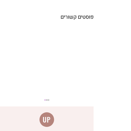
פוסטים קשורים
UP