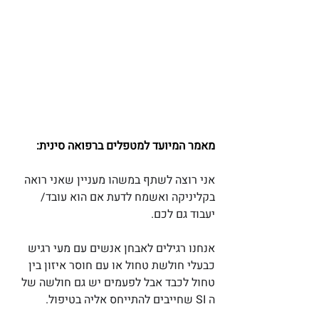
מאמר המיועד למטפלים ברפואה סינית:
אני רוצה לשתף במשהו מעניין שאני רואה 
בקליניקה ואשמח לדעת אם הוא עובד/ 
יעבוד גם לכם.
אנחנו רגילים לאבחן אנשים עם מעי רגיש 
כבעלי חולשת טחול או עם חוסר איזון בין 
טחול לכבד אבל לפעמים יש גם חולשה של 
ה SI שחייבים להתייחס אליה בטיפול.