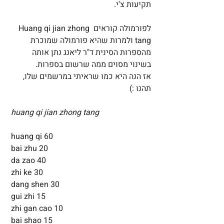
תקיעות צ'י.
לפורמולה קוראים Huang qi jian zhong 
tang ולמרות שהיא פורמולה שמוכרת 
מהספרות הסינית ד"ר ליאנג נתן אותה 
בשינוי מסוים ממה שרשום בספרות.
אז הנה היא כמו שראיתי במרשמים שלו, 
תהנו :)
huang qi jian zhong tang
huang qi 60
bai zhu 20
da zao 40
zhi ke 30
dang shen 30
gui zhi 15
zhi gan cao 10
bai shao 15