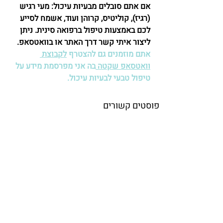
אם אתם סובלים מבעיות עיכול: מעי רגיש 
(רגיז), קוליטיס, קרוהן ועוד, אשמח לסייע 
לכם באמצעות טיפול ברפואה סינית. ניתן 
ליצור איתי קשר דרך האתר או בוואטסאפ.
אתם מוזמנים גם להצטרף 
לקבוצת 
וואטסאפ שקטה 
בה אני מפרסמת מידע על 
טיפול טבעי לבעיות עיכול.
פוסטים קשורים