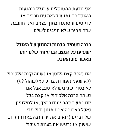
אני יודעת ממטופלים שבגלל הימנעות 
מאוכל הם נמנעו לצאת עם חברים או 
לדייטים והסתגרו בתוך עצמם ואני חושבת 
שזה מחיר שלא חייבים לשלם.
הרבה פעמים הכמות והמגוון של האוכל 
ישפיעו על המצב הבריאותי שלנו יותר 
מאשר סוג האוכל.
אם נאכל קצת גלוטן או נשתה קצת אלכוהול 
(לא שאני מעודדת צריכת אלכוהול 😊) 
לא בטוח שנרגיש לא טוב, אבל אם 
נשתה הרבה אלכוהול או קצת בכל 
יום במשך כמה ימים ברצף, או לחילופין 
נאכל בארוחה אחת מגוון גדול מדי 
של דברים (רואים את זה הרבה בארוחות יום 
שישי) אז נרגיש את בעיות העיכול.