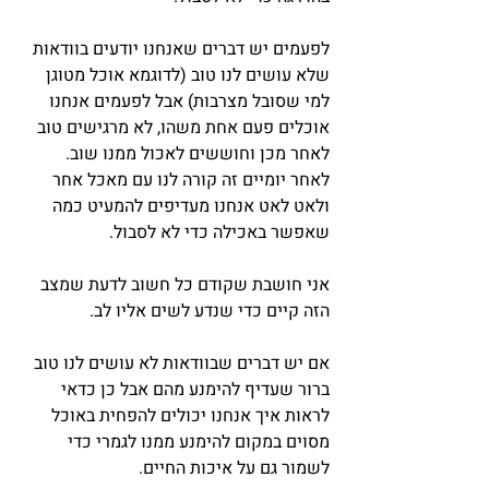
לפעמים יש דברים שאנחנו יודעים בוודאות 
שלא עושים לנו טוב (לדוגמא אוכל מטוגן 
למי שסובל מצרבות) אבל לפעמים אנחנו 
אוכלים פעם אחת משהו, לא מרגישים טוב 
לאחר מכן וחוששים לאכול ממנו שוב.
לאחר יומיים זה קורה לנו עם מאכל אחר 
ולאט לאט אנחנו מעדיפים להמעיט כמה 
שאפשר באכילה כדי לא לסבול.
אני חושבת שקודם כל חשוב לדעת שמצב 
הזה קיים כדי שנדע לשים אליו לב.
אם יש דברים שבוודאות לא עושים לנו טוב 
ברור שעדיף להימנע מהם אבל כן כדאי 
לראות איך אנחנו יכולים להפחית באוכל 
מסוים במקום להימנע ממנו לגמרי כדי 
לשמור גם על איכות החיים.