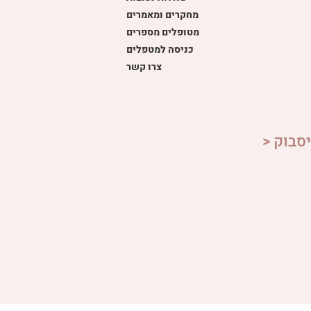
מחקרים ומאמרים
מטופלים מספרים
כניסה למטפלים
צרו קשר
סבוק <