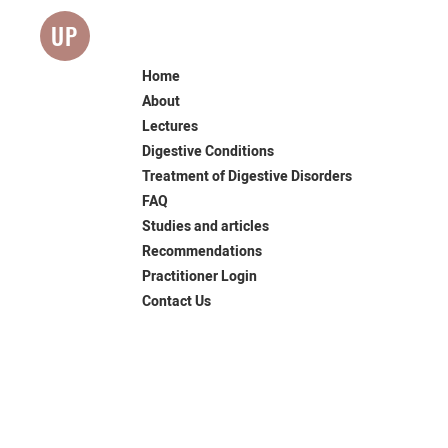
UP
Home
About
Lectures
Digestive Conditions
Treatment of Digestive Disorders
FAQ
Studies and articles
Recommendations
Practitioner Login
Contact Us