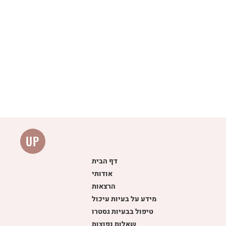
UP
דף הבית
אודותי
הרצאות
ל
מידע על בעיות עיכול
טיפול בבעיות גסטרו
שאלות נפוצות