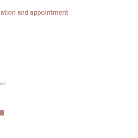
tation and appointment