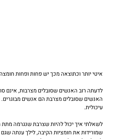
איטי יותר וכתוצאה מכך יש פחות ופחות חומצה
לדעתה רוב האנשים שסובלים מצרבות, אינם סובל
האנשים שסובלים מצרבת הם אנשים מבוגרים. לכ
עיכולית.
לשאלתי איך יכול להיות שצרבת שנגרמה מתת חו
שמורידות את חומציות הקיבה, לילך ענתה שגם 