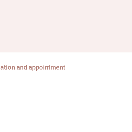
tation and appointment