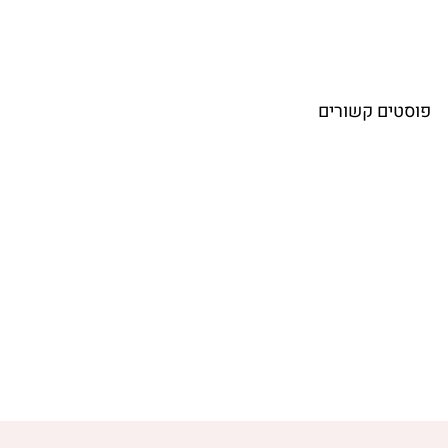
פוסטים קשורים