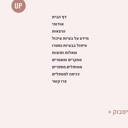
UP
דף הבית
אודותי
הרצאות
מידע על בעיות עיכול
טיפול בבעיות גסטרו
שאלות נפוצות
מחקרים ומאמרים
מטופלים מספרים
כניסה למטפלים
צרו קשר
סבוק <