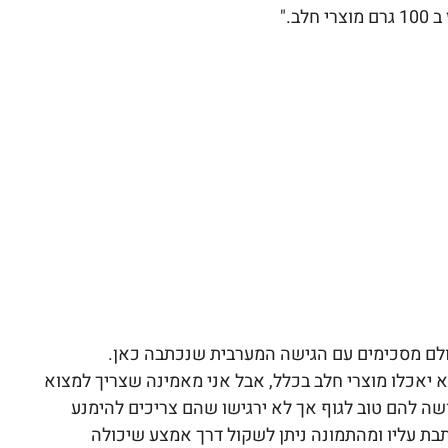
ב."
כולם מסכימים עם הגישה המערבית שנכתבה כאן. 
 יאכלו מוצרי חלב בכלל, אבל אני מאמינה שצריך למצוא 
ה להם טוב לגוף אך לא ירגישו שהם צריכים להימנע 
בת עליו ומהתמונה ניתן לשקול דרך אמצע שיכולה 