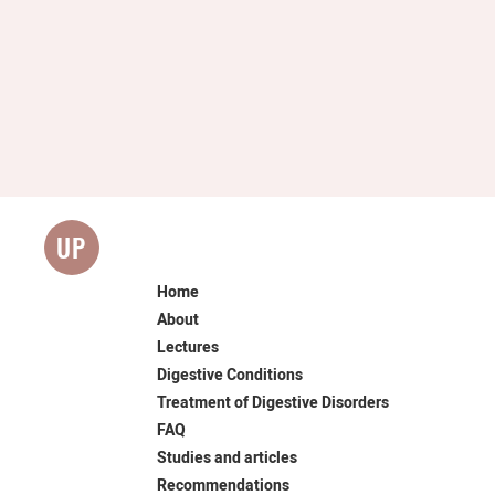
UP
Home
About
Lectures
Digestive Conditions
Treatment of Digestive Disorders
FAQ
Studies and articles
Recommendations