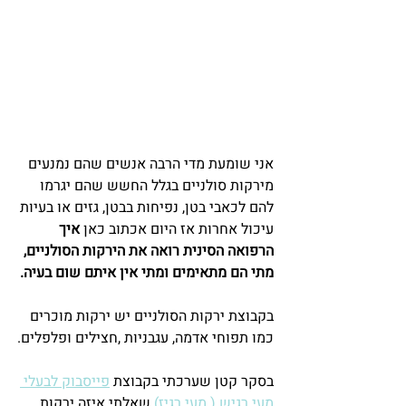
אני שומעת מדי הרבה אנשים שהם נמנעים 
מירקות סולניים בגלל החשש שהם יגרמו 
להם לכאבי בטן, נפיחות בבטן, גזים או בעיות 
עיכול אחרות אז היום אכתוב כאן 
איך 
הרפואה הסינית רואה את הירקות הסולניים, 
מתי הם מתאימים ומתי אין איתם שום בעיה.
בקבוצת ירקות הסולניים יש ירקות מוכרים 
כמו תפוחי אדמה, עגבניות ,חצילים ופלפלים.
בסקר קטן שערכתי בקבוצת 
פייסבוק לבעלי 
מעי רגיש ( מעי רגיז)
 שאלתי איזה ירקות 