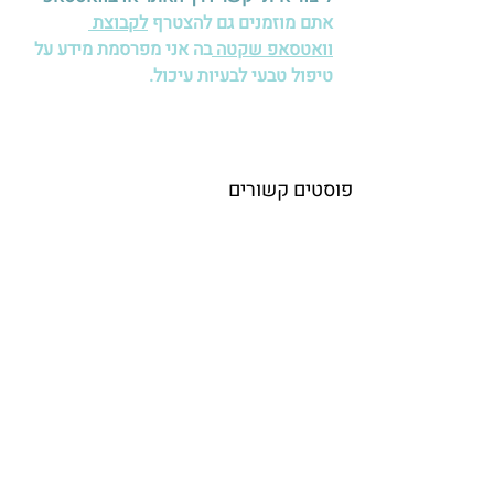
אתם מוזמנים גם להצטרף 
לקבוצת 
וואטסאפ שקטה 
בה אני מפרסמת מידע על 
טיפול טבעי לבעיות עיכול.
פוסטים קשורים